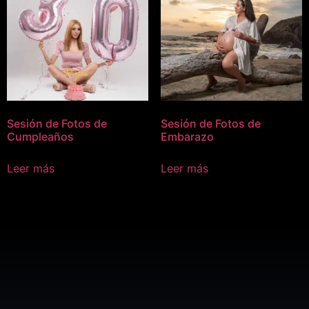
Sesión de Fotos de
Sesión de Fotos de
Cumpleaños
Embarazo
Leer más
Leer más