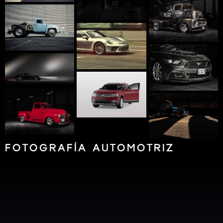
FOTOGRAFÍA AUTOMOTRIZ