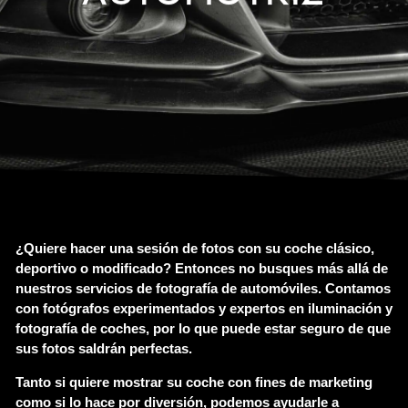
AUTOMOTRIZ
¿Quiere hacer una sesión de fotos con su coche clásico,
deportivo o modificado? Entonces no busques más allá de
nuestros servicios de fotografía de automóviles. Contamos
con fotógrafos experimentados y expertos en iluminación y
fotografía de coches, por lo que puede estar seguro de que
sus fotos saldrán perfectas.
Tanto si quiere mostrar su coche con fines de marketing
como si lo hace por diversión, podemos ayudarle a