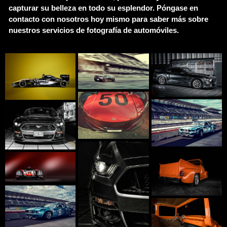
capturar su belleza en todo su esplendor. Póngase en
contacto con nosotros hoy mismo para saber más sobre
nuestros servicios de fotografía de automóviles.