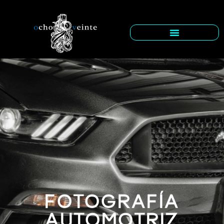
FOTOGRAFÍA