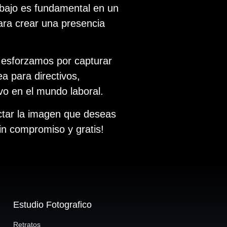
bajo es fundamental en un
ara crear una presencia
 esforzamos por capturar
a para directivos,
ivo en el mundo laboral.
ctar la imagen que deseas
sin compromiso y gratis!
Estudio Fotografico
Retratos