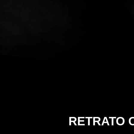
RETRATO 