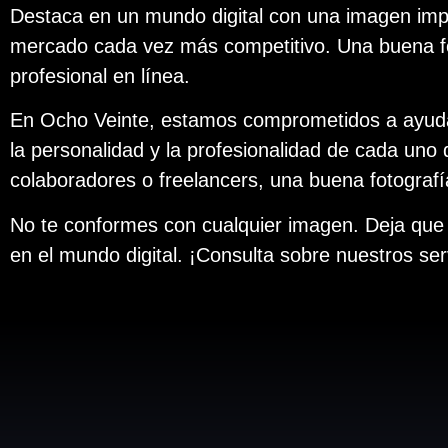
Destaca en un mundo digital con una imagen imp
mercado cada vez más competitivo. Una buena foto
profesional en línea.
En Ocho Veinte, estamos comprometidos a ayudar
la personalidad y la profesionalidad de cada uno 
colaboradores o freelancers, una buena fotografía
No te conformes con cualquier imagen. Deja que 
en el mundo digital. ¡Consulta sobre nuestros serv