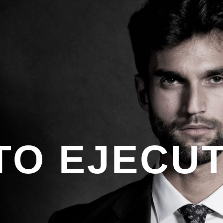
TO EJECUT