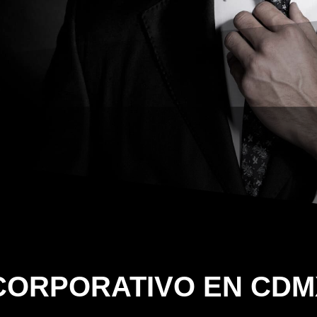
CORPORATIVO EN CDM