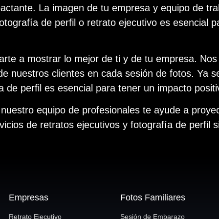
actante. La imagen de tu empresa y equipo de tra
grafía de perfil o retrato ejecutivo es esencial p
te a mostrar lo mejor de ti y de tu empresa. Nos
de nuestros clientes en cada sesión de fotos. Ya se
 de perfil es esencial para tener un impacto posit
nuestro equipo de profesionales te ayude a proye
icios de retratos ejecutivos y fotografía de perfil 
Empresas
Fotos Familiares
Retrato Ejecutivo
Sesión de Embarazo