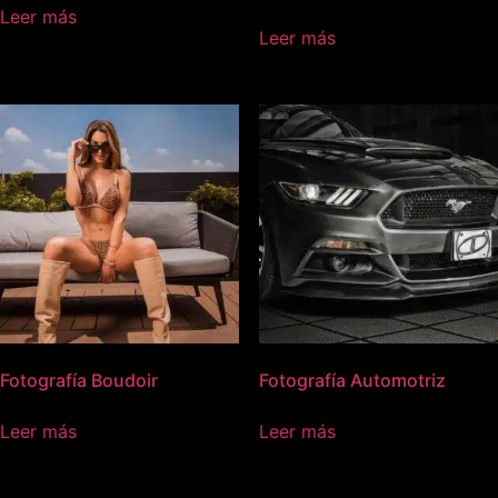
Leer más
Leer más
Fotografía Boudoir
Fotografía Automotriz
Leer más
Leer más