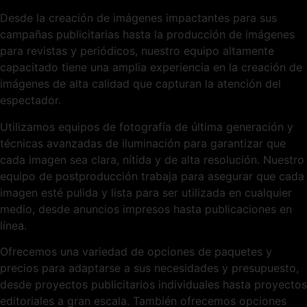
Desde la creación de imágenes impactantes para sus
campañas publicitarias hasta la producción de imágenes
para revistas y periódicos, nuestro equipo altamente
capacitado tiene una amplia experiencia en la creación de
imágenes de alta calidad que capturan la atención del
espectador.
Utilizamos equipos de fotografía de última generación y
técnicas avanzadas de iluminación para garantizar que
cada imagen sea clara, nítida y de alta resolución. Nuestro
equipo de postproducción trabaja para asegurar que cada
imagen esté pulida y lista para ser utilizada en cualquier
medio, desde anuncios impresos hasta publicaciones en
línea.
Ofrecemos una variedad de opciones de paquetes y
precios para adaptarse a sus necesidades y presupuesto,
desde proyectos publicitarios individuales hasta proyectos
editoriales a gran escala. También ofrecemos opciones