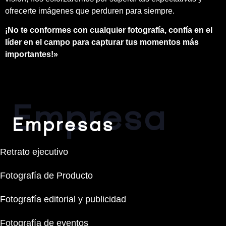
ofrecerte imágenes que perduren para siempre.
¡No te conformes con cualquier fotografía, confía en el
líder en el campo para capturar tus momentos más
importantes!»
Empresa
Empresas
Retrato ejecutivo
Fotografía de Producto
Fotografía editorial y publicidad
Fotografía de eventos