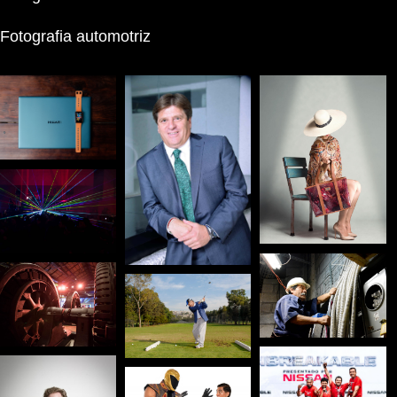
Fotografia automotriz