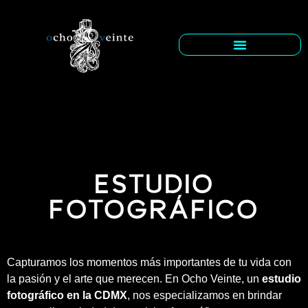
ESTUDIO
FOTOGRÁFICO
Capturamos los momentos más importantes de tu vida con
la pasión y el arte que merecen. En Ocho Veinte, un
estudio
fotográfico en la CDMX
, nos especializamos en brindar